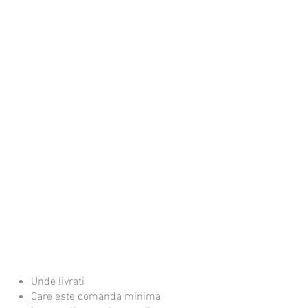
Unde livrati
Care este comanda minima